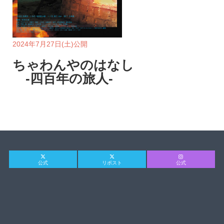
2024年7月27日(土)公開
ちゃわんやのはなし
-四百年の旅人-
公式
リポスト
公式