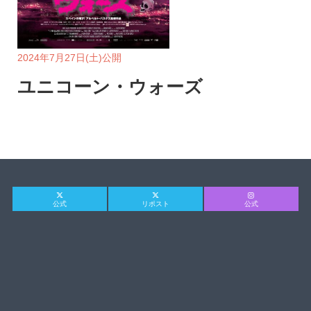
2024年7月27日(土)公開
ユニコーン・ウォーズ
公式
リポスト
公式