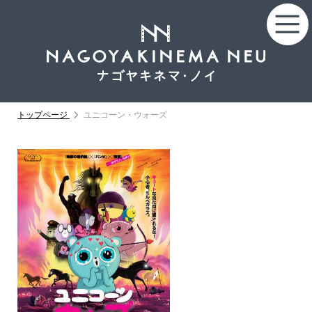
トップページ
ユニコーン・ウォーズ