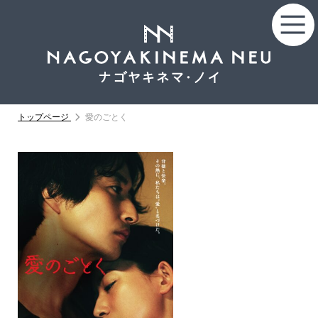
トップページ
愛のごとく