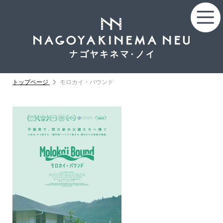
トップページ
モロカイ・バウンド